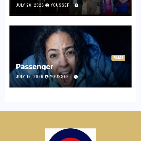
JULY 20, 2026
YOUSSEF
FILMS
Passenger
JULY 15, 2026
YOUSSEF