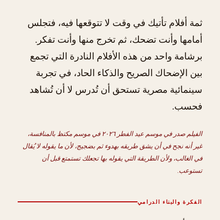
ثمة أفلام تأتيك في وقت لا تتوقعها فيه، فتجلس
أمامها وأنت تضحك، ثم تخرج منها وأنت تفكر.
برشامة واحد من هذه الأفلام النادرة التي تجمع
بين الإضحاك الصريح والذكاء الحاد، في تجربة
سينمائية مصرية تستحق أن تُدرس لا أن تُشاهد
فحسب.
الفيلم صدر في موسم عيد الفطر ٢٠٢٦ في موسم مكتظ بالمنافسة،
غير أنه نجح في أن يشق طريقه بهدوء ثم بضجيج، لأن ما يقوله لا يُقال
في الغالب، ولأن الطريقة التي يقوله بها تجعلك تستمتع قبل أن
تستوعب.
الفكرة والبناء الدرامي